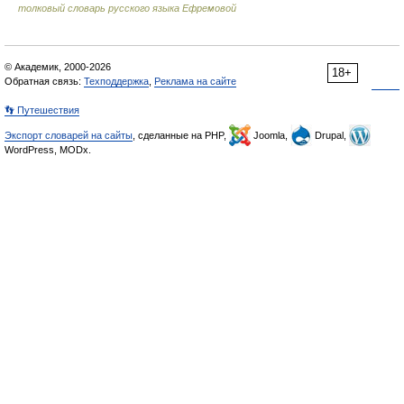
толковый словарь русского языка Ефремовой
© Академик, 2000-2026
18+
Обратная связь:
Техподдержка
,
Реклама на сайте
👣 Путешествия
Экспорт словарей на сайты
, сделанные на PHP,
Joomla,
Drupal,
WordPress, MODx.