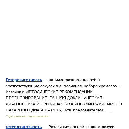
Гетерозиготность
— наличие разных аллелей в
соответствующих локусах в диплоидном наборе хромосом...
Источник: МЕТОДИЧЕСКИЕ РЕКОМЕНДАЦИИ
ПРОГНОЗИРОВАНИЕ, РАННЯЯ ДОКЛИНИЧЕСКАЯ
ДИАГНОСТИКА И ПРОФИЛАКТИКА ИНСУЛИНЗАВИСИМОГО
САХАРНОГО ДИАБЕТА (N 15) (утв. председателем… …
Официальная терминология
гетерозиготность
— Различные аллели в одном локусе