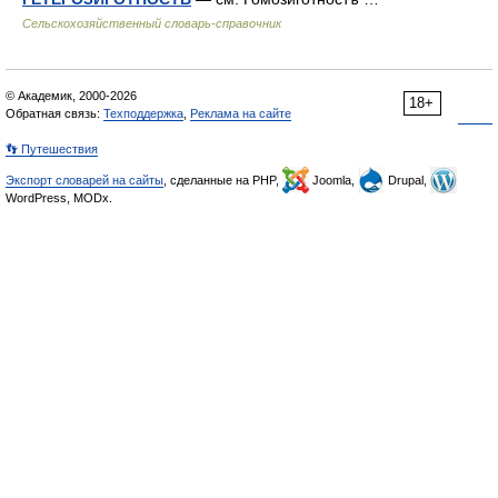
Сельскохозяйственный словарь-справочник
© Академик, 2000-2026
18+
Обратная связь:
Техподдержка
,
Реклама на сайте
👣 Путешествия
Экспорт словарей на сайты
, сделанные на PHP,
Joomla,
Drupal,
WordPress, MODx.