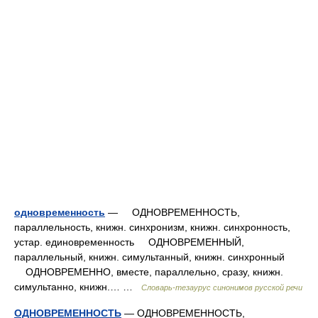
одновременность
— ОДНОВРЕМЕННОСТЬ,
параллельность, книжн. синхронизм, книжн. синхронность,
устар. единовременность ОДНОВРЕМЕННЫЙ,
параллельный, книжн. симультанный, книжн. синхронный
ОДНОВРЕМЕННО, вместе, параллельно, сразу, книжн.
симультанно, книжн.… …
Словарь-тезаурус синонимов русской речи
ОДНОВРЕМЕННОСТЬ
— ОДНОВРЕМЕННОСТЬ,